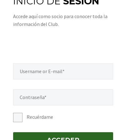
INICIO DE
SESIÓN
Accede aquí como socio para conocer toda la
información del Club.
Recuérdame