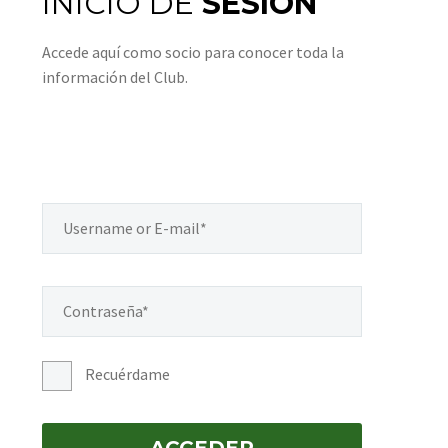
INICIO DE
SESIÓN
Accede aquí como socio para conocer toda la
información del Club.
Recuérdame