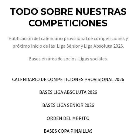
TODO SOBRE NUESTRAS
COMPETICIONES
Publicación del calendario provisional de competiciones y
próximo inicio de las Liga Sénior y Liga Absoluta 2026.
Bases en área de socios-Ligas sociales.
CALENDARIO DE COMPETICIONES PROVISIONAL 2026
BASES LIGA ABSOLUTA 2026
BASES LIGA SENIOR 2026
ORDEN DEL MERITO
BASES COPA PINAILLAS