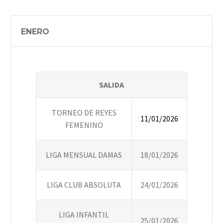
ENERO
SALIDA
TORNEO DE REYES
11/01/2026
FEMENINO
LIGA MENSUAL DAMAS
18/01/2026
LIGA CLUB ABSOLUTA
24/01/2026
LIGA INFANTIL
25/01/2026