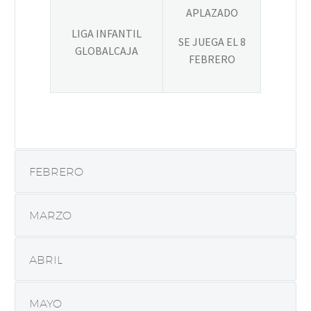
APLAZADO
LIGA INFANTIL
SE JUEGA EL 8
GLOBALCAJA
FEBRERO
FEBRERO
MARZO
ABRIL
MAYO