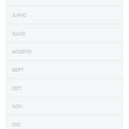
JUNIO
JULIO
AGOSTO
SEPT.
OCT.
NOV.
DIC.