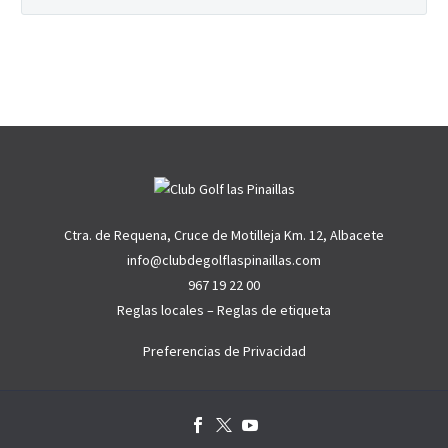
Ctra. de Requena, Cruce de Motilleja Km. 12, Albacete
info@clubdegolflaspinaillas.com
967 19 22 00
Reglas locales
–
Reglas de etiqueta
Preferencias de Privacidad