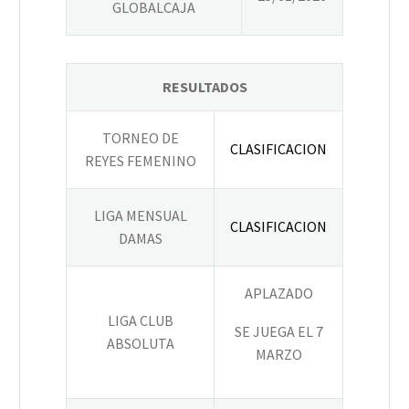
GLOBALCAJA
RESULTADOS
TORNEO DE
CLASIFICACION
REYES FEMENINO
LIGA MENSUAL
CLASIFICACION
DAMAS
APLAZADO
LIGA CLUB
SE JUEGA EL 7
ABSOLUTA
MARZO