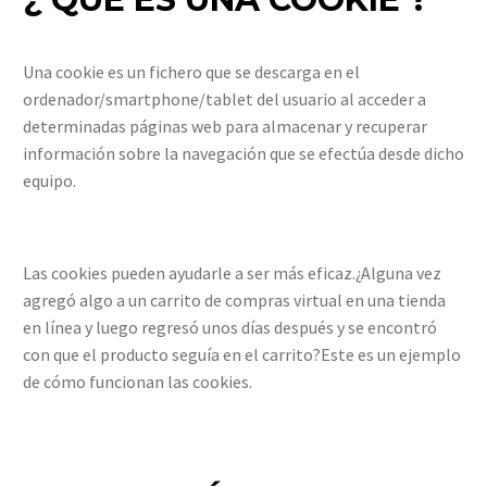
Una cookie es un fichero que se descarga en el
ordenador/smartphone/tablet del usuario al acceder a
determinadas páginas web para almacenar y recuperar
información sobre la navegación que se efectúa desde dicho
equipo.
Las cookies pueden ayudarle a ser más eficaz.¿Alguna vez
agregó algo a un carrito de compras virtual en una tienda
en línea y luego regresó unos días después y se encontró
con que el producto seguía en el carrito?Este es un ejemplo
de cómo funcionan las cookies.