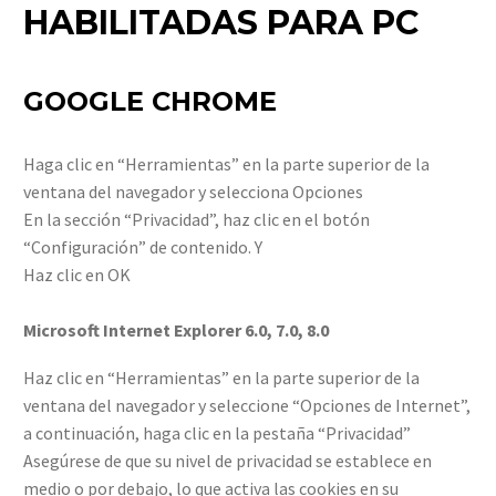
HABILITADAS PARA PC
GOOGLE CHROME
Haga clic en “Herramientas” en la parte superior de la
ventana del navegador y selecciona Opciones
En la sección “Privacidad”, haz clic en el botón
“Configuración” de contenido. Y
Haz clic en OK
Microsoft Internet Explorer 6.0, 7.0, 8.0
Haz clic en “Herramientas” en la parte superior de la
ventana del navegador y seleccione “Opciones de Internet”,
a continuación, haga clic en la pestaña “Privacidad”
Asegúrese de que su nivel de privacidad se establece en
medio o por debajo, lo que activa las cookies en su