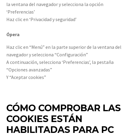
la ventana del navegador y selecciona la opción
‘Preferencias’
Haz clic en ‘Privacidad y seguridad’
Ópera
Haz clic en “Menú” en la parte superior de la ventana del
navegador y selecciona “Configuración”
A continuación, selecciona ‘Preferencias’, la pestaña
“Opciones avanzadas”
Y “Aceptar cookies”
CÓMO COMPROBAR LAS
COOKIES ESTÁN
HABILITADAS PARA PC