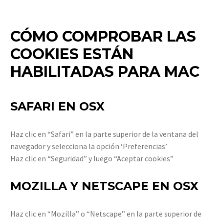
CÓMO COMPROBAR LAS
COOKIES ESTÁN
HABILITADAS PARA MAC
SAFARI EN OSX
Haz clic en “Safari” en la parte superior de la ventana del
navegador y selecciona la opción ‘Preferencias’
Haz clic en “Seguridad” y luego “Aceptar cookies”
MOZILLA Y NETSCAPE EN OSX
Haz clic en “Mozilla” o “Netscape” en la parte superior de