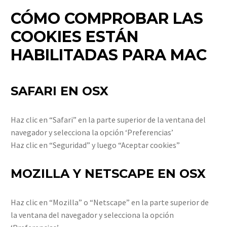
CÓMO COMPROBAR LAS
COOKIES ESTÁN
HABILITADAS PARA MAC
SAFARI EN OSX
Haz clic en “Safari” en la parte superior de la ventana del
navegador y selecciona la opción ‘Preferencias’
Haz clic en “Seguridad” y luego “Aceptar cookies”
MOZILLA Y NETSCAPE EN OSX
Haz clic en “Mozilla” o “Netscape” en la parte superior de
la ventana del navegador y selecciona la opción