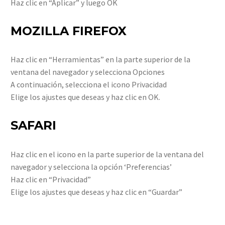
Haz clic en “Aplicar” y luego OK
MOZILLA FIREFOX
Haz clic en “Herramientas” en la parte superior de la
ventana del navegador y selecciona Opciones
A continuación, selecciona el icono Privacidad
Elige los ajustes que deseas y haz clic en OK.
SAFARI
Haz clic en el icono en la parte superior de la ventana del
navegador y selecciona la opción ‘Preferencias’
Haz clic en “Privacidad”
Elige los ajustes que deseas y haz clic en “Guardar”