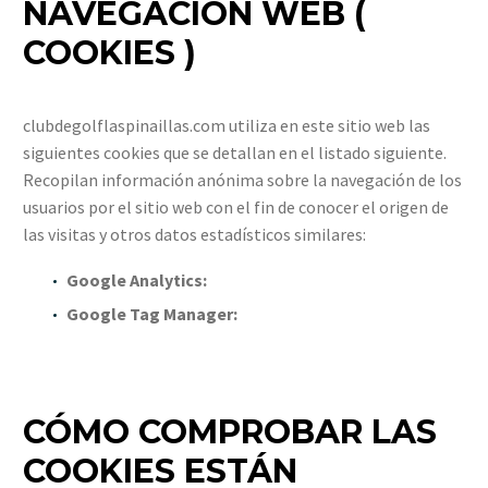
NAVEGACIÓN WEB (
COOKIES )
clubdegolflaspinaillas.com utiliza en este sitio web las
siguientes cookies que se detallan en el listado siguiente.
Recopilan información anónima sobre la navegación de los
usuarios por el sitio web con el fin de conocer el origen de
las visitas y otros datos estadísticos similares:
Google Analytics:
Google Tag Manager:
CÓMO COMPROBAR LAS
COOKIES ESTÁN