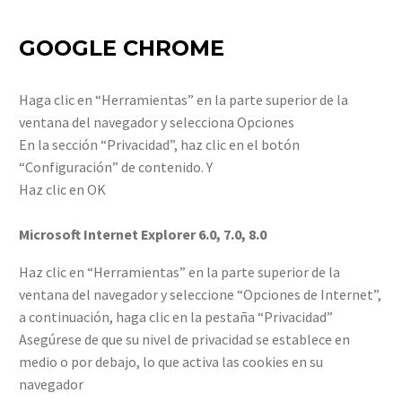
GOOGLE CHROME
Haga clic en “Herramientas” en la parte superior de la
ventana del navegador y selecciona Opciones
En la sección “Privacidad”, haz clic en el botón
“Configuración” de contenido. Y
Haz clic en OK
Microsoft Internet Explorer 6.0, 7.0, 8.0
Haz clic en “Herramientas” en la parte superior de la
ventana del navegador y seleccione “Opciones de Internet”,
a continuación, haga clic en la pestaña “Privacidad”
Asegúrese de que su nivel de privacidad se establece en
medio o por debajo, lo que activa las cookies en su
navegador