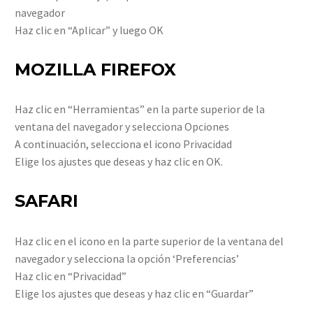
navegador
Haz clic en “Aplicar” y luego OK
MOZILLA FIREFOX
Haz clic en “Herramientas” en la parte superior de la
ventana del navegador y selecciona Opciones
A continuación, selecciona el icono Privacidad
Elige los ajustes que deseas y haz clic en OK.
SAFARI
Haz clic en el icono en la parte superior de la ventana del
navegador y selecciona la opción ‘Preferencias’
Haz clic en “Privacidad”
Elige los ajustes que deseas y haz clic en “Guardar”