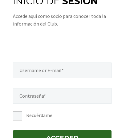
INICIO DE
SESIÓN
Accede aquí como socio para conocer toda la
información del Club.
Recuérdame