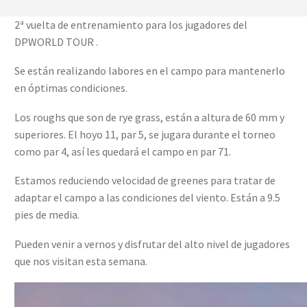
2ª vuelta de entrenamiento para los jugadores del
DPWORLD TOUR .
Se están realizando labores en el campo para mantenerlo
en óptimas condiciones.
Los roughs que son de rye grass, están a altura de 60 mm y
superiores. El hoyo 11, par 5, se jugara durante el torneo
como par 4, así les quedará el campo en par 71.
Estamos reduciendo velocidad de greenes para tratar de
adaptar el campo a las condiciones del viento. Están a 9.5
pies de media.
Pueden venir a vernos y disfrutar del alto nivel de jugadores
que nos visitan esta semana.