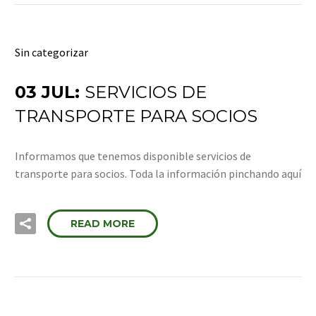
Sin categorizar
03 JUL:
SERVICIOS DE
TRANSPORTE PARA SOCIOS
Informamos que tenemos disponible servicios de
transporte para socios. Toda la información pinchando aquí
READ MORE