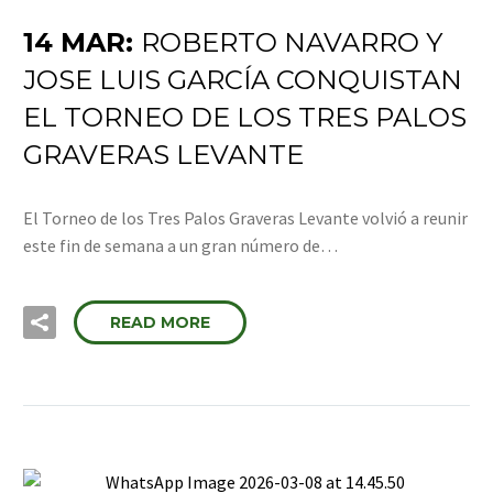
14 MAR:
ROBERTO NAVARRO Y
JOSE LUIS GARCÍA CONQUISTAN
EL TORNEO DE LOS TRES PALOS
GRAVERAS LEVANTE
El Torneo de los Tres Palos Graveras Levante volvió a reunir
este fin de semana a un gran número de…
READ MORE