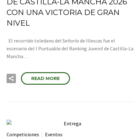
DE CASTILLA-LA MANCHA 2026
CON UNA VICTORIA DE GRAN
NIVEL
El recorrido toledano del Señorío de Illescas fue el
escenario del I Puntuable del Ranking Juvenil de Castilla-La
Mancha…
READ MORE
Competiciones
Eventos