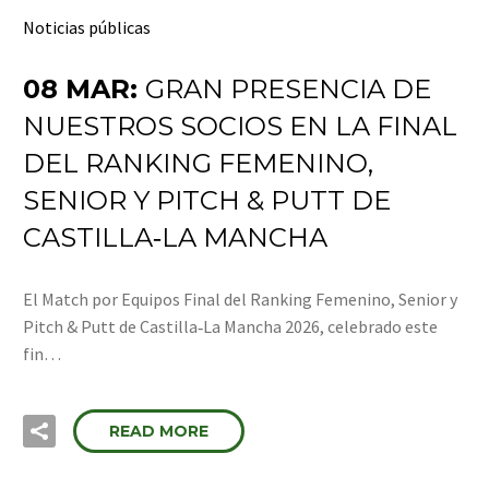
Noticias públicas
08 MAR:
GRAN PRESENCIA DE
NUESTROS SOCIOS EN LA FINAL
DEL RANKING FEMENINO,
SENIOR Y PITCH & PUTT DE
CASTILLA‑LA MANCHA
El Match por Equipos Final del Ranking Femenino, Senior y
Pitch & Putt de Castilla‑La Mancha 2026, celebrado este
fin…
READ MORE