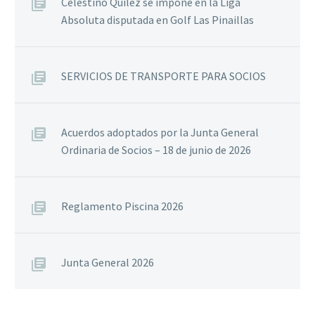
Celestino Quílez se impone en la Liga
Absoluta disputada en Golf Las Pinaillas
SERVICIOS DE TRANSPORTE PARA SOCIOS
Acuerdos adoptados por la Junta General
Ordinaria de Socios – 18 de junio de 2026
Reglamento Piscina 2026
Junta General 2026