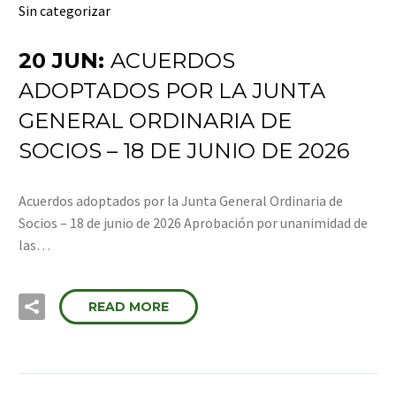
Sin categorizar
20 JUN:
ACUERDOS
ADOPTADOS POR LA JUNTA
GENERAL ORDINARIA DE
SOCIOS – 18 DE JUNIO DE 2026
Acuerdos adoptados por la Junta General Ordinaria de
Socios – 18 de junio de 2026 Aprobación por unanimidad de
las…
READ MORE