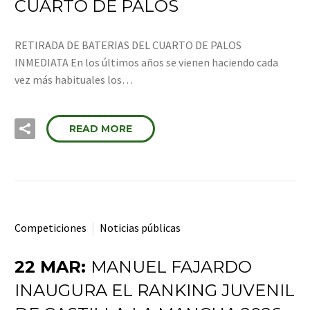
CUARTO DE PALOS
RETIRADA DE BATERIAS DEL CUARTO DE PALOS
INMEDIATA En los últimos años se vienen haciendo cada
vez más habituales los…
READ MORE
Competiciones
Noticias públicas
22 MAR:
MANUEL FAJARDO
INAUGURA EL RANKING JUVENIL