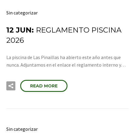
Sin categorizar
12 JUN:
REGLAMENTO PISCINA
2026
La piscina de Las Pinaillas ha abierto este año antes que
nunca. Adjuntamos en el enlace el reglamento interno y…
READ MORE
Sin categorizar