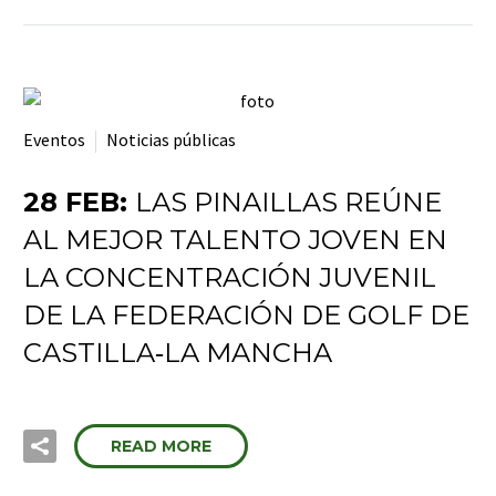
Eventos
Noticias públicas
28 FEB:
LAS PINAILLAS REÚNE
AL MEJOR TALENTO JOVEN EN
LA CONCENTRACIÓN JUVENIL
DE LA FEDERACIÓN DE GOLF DE
CASTILLA‑LA MANCHA
READ MORE