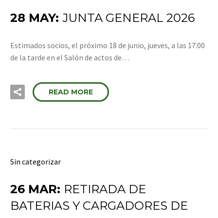
28 MAY:
JUNTA GENERAL 2026
Estimados socios, el próximo 18 de junio, jueves, a las 17:00
de la tarde en el Salón de actos de…
READ MORE
Sin categorizar
26 MAR:
RETIRADA DE
BATERIAS Y CARGADORES DE