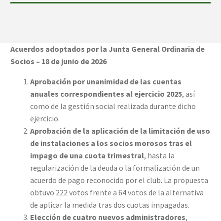
Acuerdos adoptados por la Junta General Ordinaria de
Socios – 18 de junio de 2026
Aprobación por unanimidad de las cuentas
anuales correspondientes al ejercicio 2025
, así
como de la gestión social realizada durante dicho
ejercicio.
Aprobación de la aplicación de la limitación de uso
de instalaciones a los socios morosos tras el
impago de una cuota trimestral
, hasta la
regularización de la deuda o la formalización de un
acuerdo de pago reconocido por el club. La propuesta
obtuvo 222 votos frente a 64 votos de la alternativa
de aplicar la medida tras dos cuotas impagadas.
Elección de cuatro nuevos administradores
,