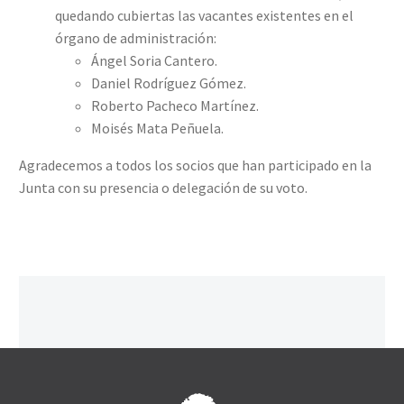
quedando cubiertas las vacantes existentes en el
órgano de administración:
Ángel Soria Cantero.
Daniel Rodríguez Gómez.
Roberto Pacheco Martínez.
Moisés Mata Peñuela.
Agradecemos a todos los socios que han participado en la
Junta con su presencia o delegación de su voto.