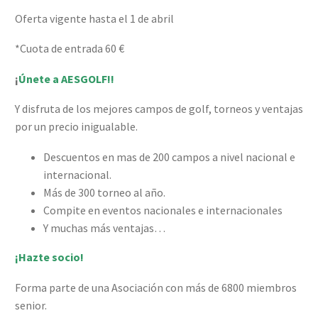
Oferta vigente hasta el 1 de abril
*Cuota de entrada 60 €
¡
Únete a AESGOLF!!
Y disfruta de los mejores campos de golf, torneos y ventajas
por un precio inigualable.
Descuentos en mas de 200 campos a nivel nacional e
internacional.
Más de 300 torneo al año.
Compite en eventos nacionales e internacionales
Y muchas más ventajas…
¡Hazte socio!
Forma parte de una Asociación con más de 6800 miembros
senior.