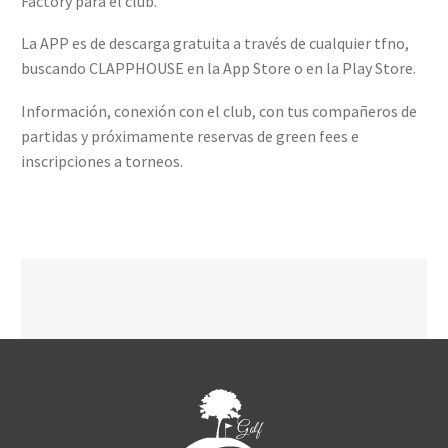
Factory para el club.
La APP es de descarga gratuita a través de cualquier tfno,
buscando CLAPPHOUSE en la App Store o en la Play Store.
Información, conexión con el club, con tus compañeros de
partidas y próximamente reservas de green fees e
inscripciones a torneos.