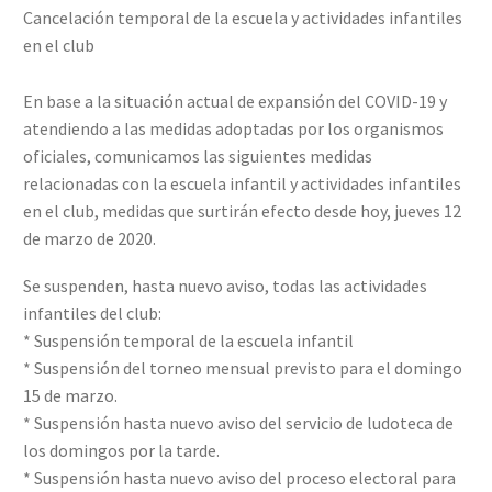
Cancelación temporal de la escuela y actividades infantiles
en el club
En base a la situación actual de expansión del COVID-19 y
atendiendo a las medidas adoptadas por los organismos
oficiales, comunicamos las siguientes medidas
relacionadas con la escuela infantil y actividades infantiles
en el club, medidas que surtirán efecto desde hoy, jueves 12
de marzo de 2020.
Se suspenden, hasta nuevo aviso, todas las actividades
infantiles del club:
* Suspensión temporal de la escuela infantil
* Suspensión del torneo mensual previsto para el domingo
15 de marzo.
* Suspensión hasta nuevo aviso del servicio de ludoteca de
los domingos por la tarde.
* Suspensión hasta nuevo aviso del proceso electoral para