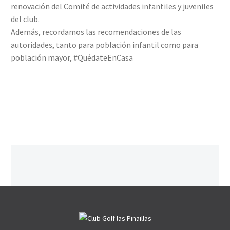
renovación del Comité de actividades infantiles y juveniles
del club.
Además, recordamos las recomendaciones de las
autoridades, tanto para población infantil como para
población mayor, #QuédateEnCasa