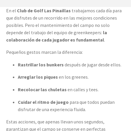
En el
Club de Golf Las Pinaillas
trabajamos cada día para
que disfrutes de un recorrido en las mejores condiciones
posibles. Pero el mantenimiento del campo no solo
depende del trabajo del equipo de greenkeepers:
la
colaboración de cada jugador es fundamental
.
Pequeños gestos marcan la diferencia:
Rastrillar los bunkers
después de jugar desde ellos.
Arreglar los piques
en los greenes.
Recolocar las chuletas
en calles y tees.
Cuidar el ritmo de juego
para que todos puedan
disfrutar de una experiencia fluida.
Estas acciones, que apenas llevan unos segundos,
garantizan que el campo se conserve en perfectas