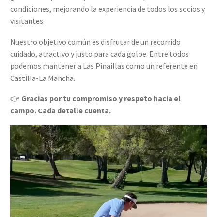
condiciones, mejorando la experiencia de todos los socios y
visitantes.
Nuestro objetivo común es disfrutar de un recorrido
cuidado, atractivo y justo para cada golpe. Entre todos
podemos mantener a Las Pinaillas como un referente en
Castilla-La Mancha.
👉
Gracias por tu compromiso y respeto hacia el
campo. Cada detalle cuenta.