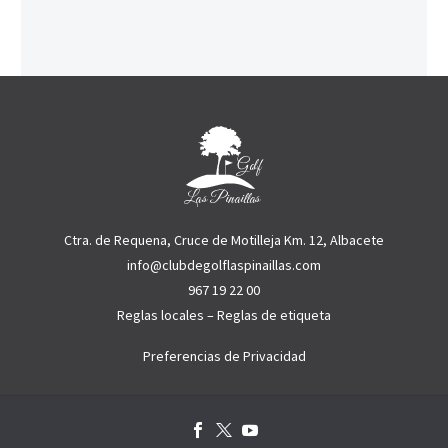
Ctra. de Requena, Cruce de Motilleja Km. 12, Albacete
info@clubdegolflaspinaillas.com
967 19 22 00
Reglas locales
–
Reglas de etiqueta
Preferencias de Privacidad