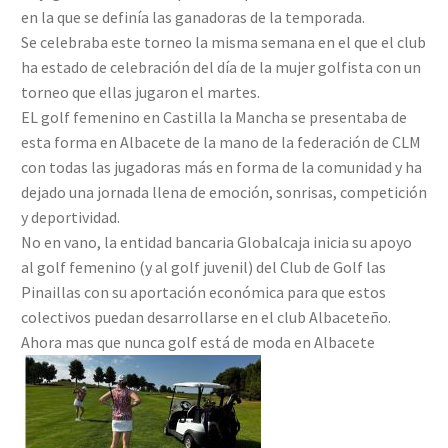
en la que se definía las ganadoras de la temporada.
Se celebraba este torneo la misma semana en el que el club
ha estado de celebración del día de la mujer golfista con un
torneo que ellas jugaron el martes.
EL golf femenino en Castilla la Mancha se presentaba de
esta forma en Albacete de la mano de la federación de CLM
con todas las jugadoras más en forma de la comunidad y ha
dejado una jornada llena de emoción, sonrisas, competición
y deportividad.
No en vano, la entidad bancaria Globalcaja inicia su apoyo
al golf femenino (y al golf juvenil) del Club de Golf las
Pinaillas con su aportación económica para que estos
colectivos puedan desarrollarse en el club Albaceteño.
Ahora mas que nunca golf está de moda en Albacete