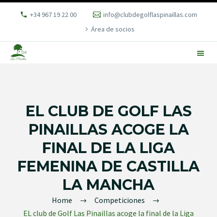
+34 967 19 22 00
info@clubdegolflaspinaillas.com
Área de socios
EL CLUB DE GOLF LAS
PINAILLAS ACOGE LA
FINAL DE LA LIGA
FEMENINA DE CASTILLA
LA MANCHA
Home
Competiciones
EL club de Golf Las Pinaillas acoge la final de la Liga