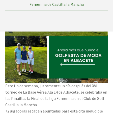
Femenina de Castilla la Mancha
Este fin de semana, justamente un día después del XVI
torneo de La Base Aérea Ala 14 de Albacete, se celebraba en
las Pinaillas la Final de la liga Femenina en el Club de Golf
Castilla la Mancha.
72 jugadoras estaban apuntadas para esta cita ineludible