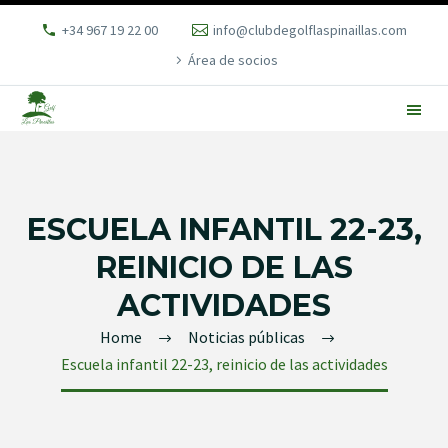
+34 967 19 22 00
info@clubdegolflaspinaillas.com
Área de socios
ESCUELA INFANTIL 22-23,
REINICIO DE LAS
ACTIVIDADES
Home
Noticias públicas
Escuela infantil 22-23, reinicio de las actividades