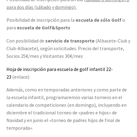
para dos días (sábado y domingo).
Posibilidad de inscripción para la
escuela de sólo Golf
o
para
escuela de Golf&Sports
Con posibilidad de
servicio de transporte
(Albacete-Club y
Club-Albacete), según solicitudes. Precio del transporte,
Socios 25€/mes y Visitantes 30€/mes
Hoja de inscripción para escuela de golf infantil 22-
23
(enlace)
Además, como en temporadas anteriores y como parte de
la escuela infantil, programaremos varias torneos en el
calendario de competiciones (en domingo), incluyendo en
diciembre el tradicional torneo de «padres e hijos» de
Navidad y en junio el «torneo de padres hijos de final de
temporada».