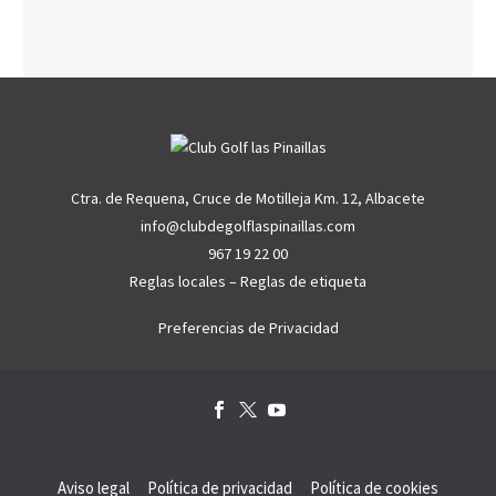
Ctra. de Requena, Cruce de Motilleja Km. 12, Albacete
info@clubdegolflaspinaillas.com
967 19 22 00
Reglas locales
–
Reglas de etiqueta
Preferencias de Privacidad
Aviso legal
Política de privacidad
Política de cookies