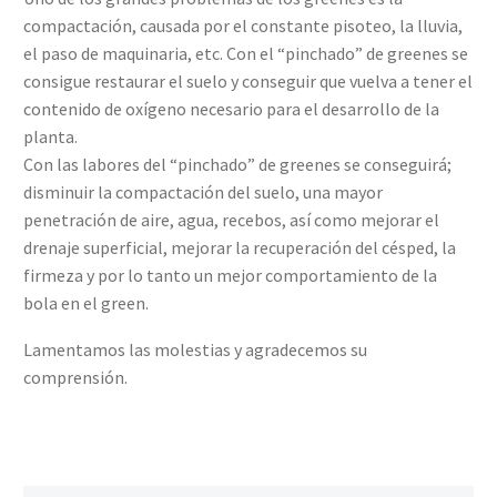
compactación, causada por el constante pisoteo, la lluvia,
el paso de maquinaria, etc. Con el “pinchado” de greenes se
consigue restaurar el suelo y conseguir que vuelva a tener el
contenido de oxígeno necesario para el desarrollo de la
planta.
Con las labores del “pinchado” de greenes se conseguirá;
disminuir la compactación del suelo, una mayor
penetración de aire, agua, recebos, así como mejorar el
drenaje superficial, mejorar la recuperación del césped, la
firmeza y por lo tanto un mejor comportamiento de la
bola en el green.
Lamentamos las molestias y agradecemos su
comprensión.