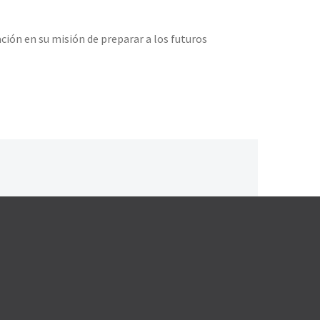
ción en su misión de preparar a los futuros