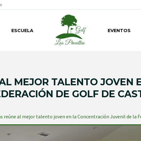
m
ESCUELA
EVENTOS
 AL MEJOR TALENTO JOVEN
FEDERACIÓN DE GOLF DE CAS
as reúne al mejor talento joven en la Concentración Juvenil de la 