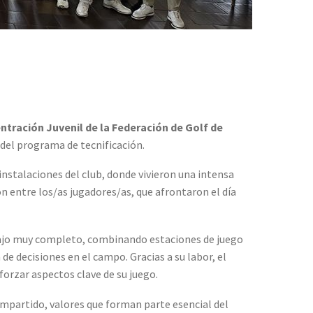
tración Juvenil de la Federación de Golf de
 del programa de tecnificación.
instalaciones del club, donde vivieron una intensa
 entre los/as jugadores/as, que afrontaron el día
bajo muy completo, combinando estaciones de juego
de decisiones en el campo. Gracias a su labor, el
eforzar aspectos clave de su juego.
mpartido, valores que forman parte esencial del