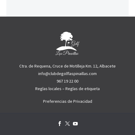
Ctra. de Requena, Cruce de Motilleja Km. 12, Albacete
info@clubdegolflaspinaillas.com
967 19 22 00
Reglas locales
–
Reglas de etiqueta
Preferencias de Privacidad