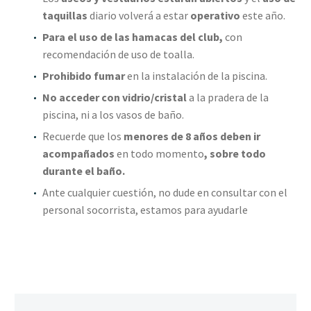
taquillas
diario volverá a estar
operativo
este año.
Para el uso de las hamacas del club,
con
recomendación de uso de toalla.
Prohibido fumar
en
la instalación de la piscina.
No acceder con vidrio/cristal
a la pradera de la
piscina, ni a los vasos de baño.
Recuerde que los
menores de 8 años deben ir
acompañados
en todo momento
, sobre todo
durante el baño.
Ante cualquier cuestión, no dude en consultar con el
personal socorrista, estamos para ayudarle