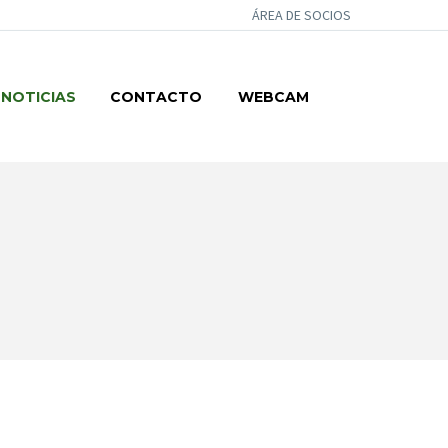
ÁREA DE SOCIOS
NOTICIAS
CONTACTO
WEBCAM