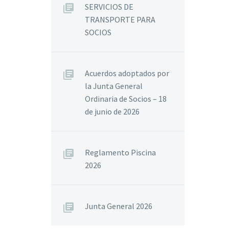
SERVICIOS DE
TRANSPORTE PARA
SOCIOS
Acuerdos adoptados por
la Junta General
Ordinaria de Socios – 18
de junio de 2026
Reglamento Piscina
2026
Junta General 2026