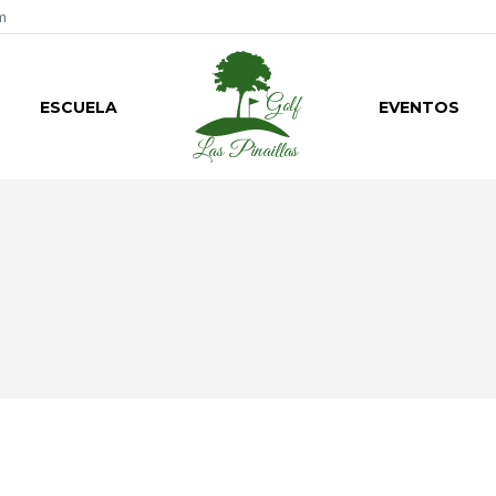
m
ESCUELA
EVENTOS