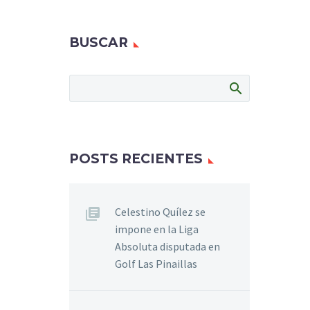
BUSCAR
POSTS RECIENTES
Celestino Quílez se
impone en la Liga
Absoluta disputada en
Golf Las Pinaillas